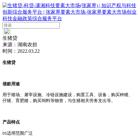
生猪贷
来源：
湖南农担
时间：
2022.03.22
生猪贷
借款用途
用于猪场、屠宰设施、冷链设施建设，购置工具、设备，购买种猪、
仔猪、育肥猪，购买饲料等物资，与生猪相关劳务支出等。
产品特点
适用范围广泛
01