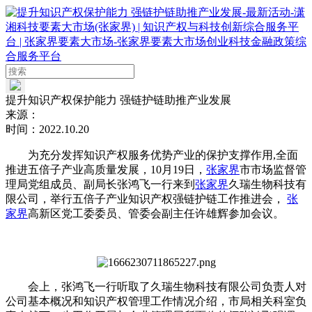
提升知识产权保护能力 强链护链助推产业发展
来源：
时间：
2022.10.20
为充分发挥知识产权服务优势产业的保护支撑作用,全面
推进五倍子产业高质量发展，10月19日，
张家界
市市场监督管
理局党组成员、副局长张鸿飞一行来到
张家界
久瑞生物科技有
限公司，举行五倍子产业知识产权强链护链工作推进会，
张
家界
高新区党工委委员、管委会副主任许雄辉参加会议。
会上，张鸿飞一行听取了久瑞生物科技有限公司负责人对
公司基本概况和知识产权管理工作情况介绍，市局相关科室负